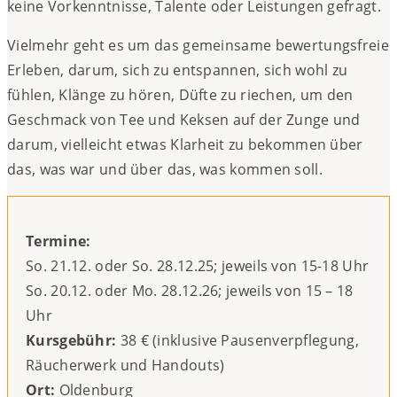
keine Vorkenntnisse, Talente oder Leistungen gefragt.
Vielmehr geht es um das gemeinsame bewertungsfreie
Erleben, darum, sich zu entspannen, sich wohl zu
fühlen, Klänge zu hören, Düfte zu riechen, um den
Geschmack von Tee und Keksen auf der Zunge und
darum, vielleicht etwas Klarheit zu bekommen über
das, was war und über das, was kommen soll.
Termine:
So. 21.12. oder So. 28.12.25; jeweils von 15-18 Uhr
So. 20.12. oder Mo. 28.12.26; jeweils von 15 – 18
Uhr
Kursgebühr:
38 € (inklusive Pausenverpflegung,
Räucherwerk und Handouts)
Ort:
Oldenburg