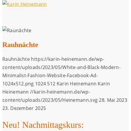
Rauhnächte
Rauhnächte
https://karin-heinemann.de/wp-
content/uploads/2023/05/White-and-Black-Modern-
Minimalist-Fashion-Website-Facebook-Ad-
1024x512.png
1024
512
Karin Heinemann
Karin
Heinemann
//karin-heinemann.de/wp-
content/uploads/2023/05/Heinemann.svg
28. Mai 2023
23. Dezember 2025
Neu! Nachmittagskurs: