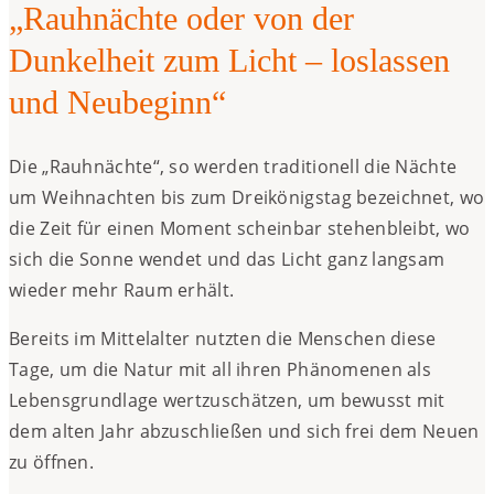
„Rauhnächte oder von der
Dunkelheit zum Licht – loslassen
und Neubeginn“
Die „Rauhnächte“, so werden traditionell die Nächte
um Weihnachten bis zum Dreikönigstag bezeichnet, wo
die Zeit für einen Moment scheinbar stehenbleibt, wo
sich die Sonne wendet und das Licht ganz langsam
wieder mehr Raum erhält.
Bereits im Mittelalter nutzten die Menschen diese
Tage, um die Natur mit all ihren Phänomenen als
Lebensgrundlage wertzuschätzen, um bewusst mit
dem alten Jahr abzuschließen und sich frei dem Neuen
zu öffnen.