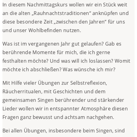
In diesem Nachmittagskurs wollen wir ein Stück weit
an die alten „Rauhnachtstraditionen“ anknüpfen und
diese besondere Zeit „zwischen den Jahren“ für uns
und unser Wohlbefinden nutzen.
Was ist im vergangenen Jahr gut gelaufen? Gab es
berührende Momente für mich, die ich gerne
festhalten möchte? Und was will ich loslassen? Womit
möchte ich abschließen? Was wünsche ich mir?
Mit Hilfe vieler Übungen zur Selbstreflexion,
Räucherritualen, mit Geschichten und dem
gemeinsamen Singen berührender und stärkender
Lieder wollen wir in entspannter Atmosphäre diesen
Fragen ganz bewusst und achtsam nachgehen.
Bei allen Übungen, insbesondere beim Singen, sind